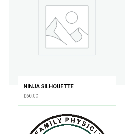
NINJA SILHOUETTE
£
60.00