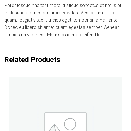
Pellentesque habitant morbi tristique senectus et netus et
malesuada fames ac turpis egestas. Vestibulum tortor
quam, feugiat vitae, ultricies eget, tempor sit amet, ante.
Donec eu libero sit amet quam egestas semper. Aenean
ultricies mi vitae est. Mauris placerat eleifend leo.
Related Products