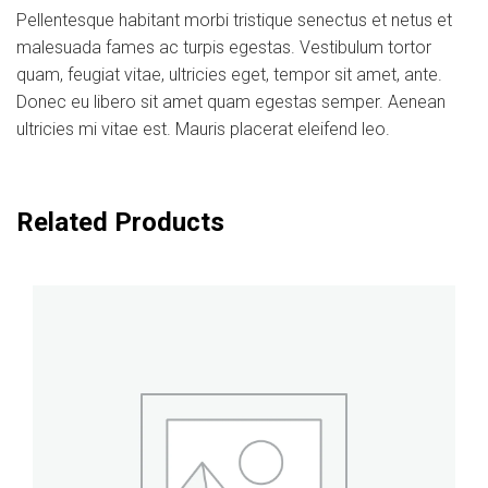
Pellentesque habitant morbi tristique senectus et netus et
malesuada fames ac turpis egestas. Vestibulum tortor
quam, feugiat vitae, ultricies eget, tempor sit amet, ante.
Donec eu libero sit amet quam egestas semper. Aenean
ultricies mi vitae est. Mauris placerat eleifend leo.
Related Products