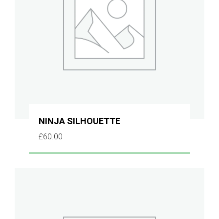
NINJA SILHOUETTE
£
60.00