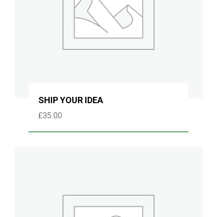
SHIP YOUR IDEA
£
35.00