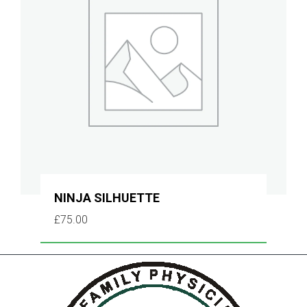
NINJA SILHUETTE
£
75.00